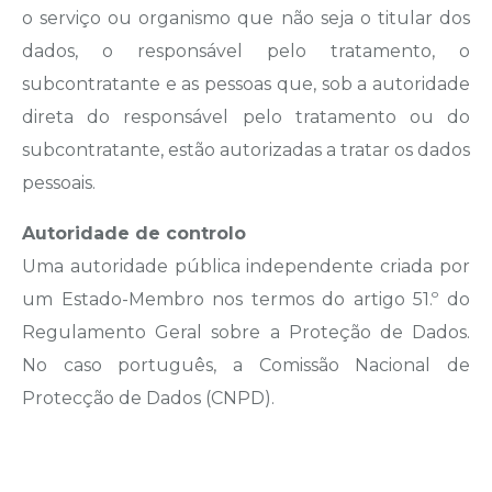
o serviço ou organismo que não seja o titular dos
dados, o responsável pelo tratamento, o
subcontratante e as pessoas que, sob a autoridade
direta do responsável pelo tratamento ou do
subcontratante, estão autorizadas a tratar os dados
pessoais.
Autoridade de controlo
Uma autoridade pública independente criada por
um Estado-Membro nos termos do artigo 51.º do
Regulamento Geral sobre a Proteção de Dados.
No caso português, a Comissão Nacional de
Protecção de Dados (CNPD).