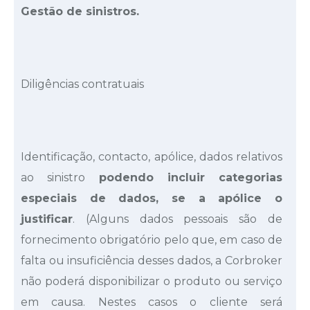
Gestão de sinistros.
Diligências contratuais
Identificação, contacto, apólice, dados relativos
ao sinistro
podendo incluir categorias
especiais de dados, se a apólice o
justificar
. (Alguns dados pessoais são de
fornecimento obrigatório pelo que, em caso de
falta ou insuficiência desses dados, a Corbroker
não poderá disponibilizar o produto ou serviço
em causa. Nestes casos o cliente será