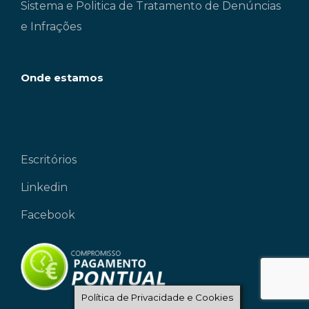
Sistema e Politica de Tratamento de Denúncias
e Infrações
Onde estamos
Escritórios
Linkedin
Facebook
Política de Privacidade e Cookies