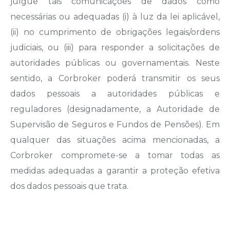
julgue tais comunicações de dados como
necessárias ou adequadas (i) à luz da lei aplicável,
(ii) no cumprimento de obrigações legais/ordens
judiciais, ou (iii) para responder a solicitações de
autoridades públicas ou governamentais. Neste
sentido, a Corbroker poderá transmitir os seus
dados pessoais a autoridades públicas e
reguladores (designadamente, a Autoridade de
Supervisão de Seguros e Fundos de Pensões). Em
qualquer das situações acima mencionadas, a
Corbroker compromete-se a tomar todas as
medidas adequadas a garantir a proteção efetiva
dos dados pessoais que trata.