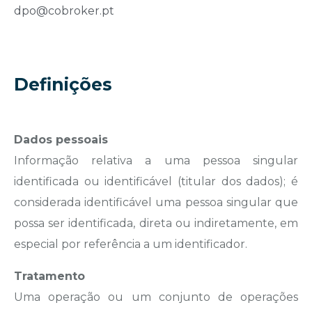
dpo@cobroker.pt
Definições
Dados pessoais
Informação relativa a uma pessoa singular
identificada ou identificável (titular dos dados); é
considerada identificável uma pessoa singular que
possa ser identificada, direta ou indiretamente, em
especial por referência a um identificador.
Tratamento
Uma operação ou um conjunto de operações