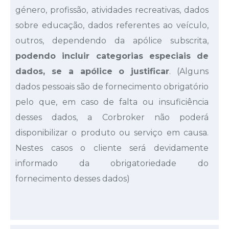
género, profissão, atividades recreativas, dados
sobre educação, dados referentes ao veículo,
outros, dependendo da apólice subscrita,
podendo incluir categorias especiais de
dados, se a apólice o justificar
. (Alguns
dados pessoais são de fornecimento obrigatório
pelo que, em caso de falta ou insuficiência
desses dados, a Corbroker não poderá
disponibilizar o produto ou serviço em causa.
Nestes casos o cliente será devidamente
informado da obrigatoriedade do
fornecimento desses dados)