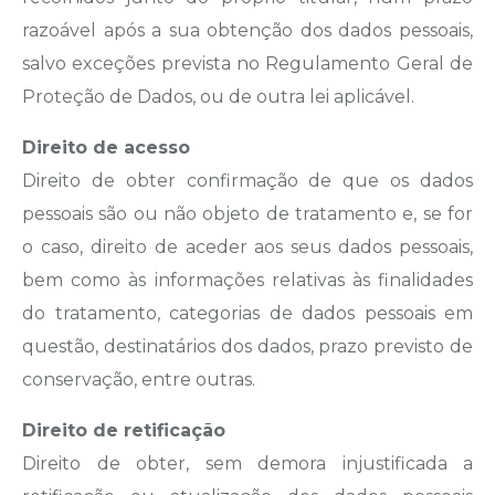
razoável após a sua obtenção dos dados pessoais,
salvo exceções prevista no Regulamento Geral de
Proteção de Dados, ou de outra lei aplicável.
Direito de acesso
Direito de obter confirmação de que os dados
pessoais são ou não objeto de tratamento e, se for
o caso, direito de aceder aos seus dados pessoais,
bem como às informações relativas às finalidades
do tratamento, categorias de dados pessoais em
questão, destinatários dos dados, prazo previsto de
conservação, entre outras.
Direito de retificação
Direito de obter, sem demora injustificada a