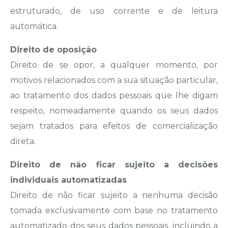
estruturado, de uso corrente e de leitura
automática.
Direito de oposição
Direito de se opor, a qualquer momento, por
motivos relacionados com a sua situação particular,
ao tratamento dos dados pessoais que lhe digam
respeito, nomeadamente quando os seus dados
sejam tratados para efeitos de comercialização
direta.
Direito de não ficar sujeito a decisões
individuais automatizadas
Direito de não ficar sujeito a nenhuma decisão
tomada exclusivamente com base no tratamento
automatizado dos seus dados pessoais, incluindo a