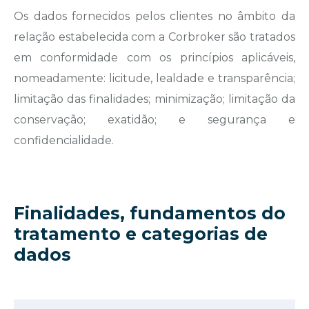
Os dados fornecidos pelos clientes no âmbito da
relação estabelecida com a Corbroker são tratados
em conformidade com os princípios aplicáveis,
nomeadamente: licitude, lealdade e transparência;
limitação das finalidades; minimização; limitação da
conservação; exatidão; e segurança e
confidencialidade.
Finalidades, fundamentos do
tratamento e categorias de
dados