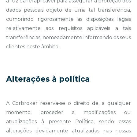
à luz da lei aplicável para assegurar a proteção dos
dados pessoais objeto de uma tal transferência,
cumprindo rigorosamente as disposições legais
relativamente aos requisitos aplicáveis a tais
transferências, nomeadamente informando os seus
clientes neste âmbito.
Alterações à política
A Corbroker reserva-se o direito de, a qualquer
momento, proceder a modificações ou
atualizações à presente Política, sendo essas
alterações devidamente atualizadas nas nossas