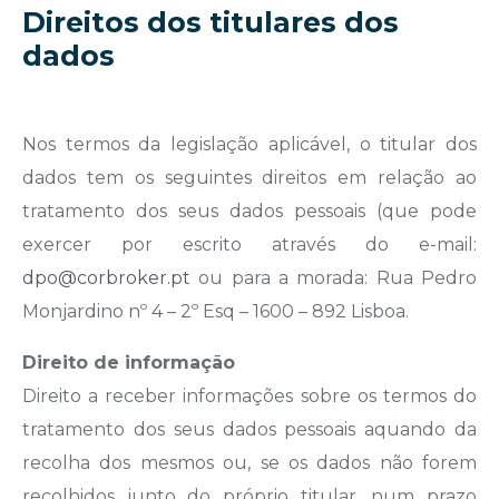
Direitos dos titulares dos
dados
Nos termos da legislação aplicável, o titular dos
dados tem os seguintes direitos em relação ao
tratamento dos seus dados pessoais (que pode
exercer por escrito através do e-mail:
dpo@corbroker.pt
ou para a morada: Rua Pedro
Monjardino nº 4 – 2º Esq – 1600 – 892 Lisboa.
Direito de informação
Direito a receber informações sobre os termos do
tratamento dos seus dados pessoais aquando da
recolha dos mesmos ou, se os dados não forem
recolhidos junto do próprio titular, num prazo