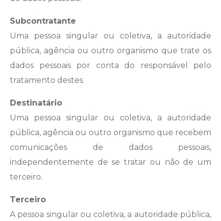
Subcontratante
Uma pessoa singular ou coletiva, a autoridade
pública, agência ou outro organismo que trate os
dados pessoais por conta do responsável pelo
tratamento destes.
Destinatário
Uma pessoa singular ou coletiva, a autoridade
pública, agência ou outro organismo que recebem
comunicações de dados pessoais,
independentemente de se tratar ou não de um
terceiro.
Terceiro
A pessoa singular ou coletiva, a autoridade pública,