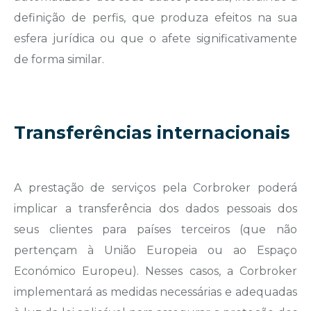
definição de perfis, que produza efeitos na sua
esfera jurídica ou que o afete significativamente
de forma similar.
Transferências internacionais
A prestação de serviços pela Corbroker poderá
implicar a transferência dos dados pessoais dos
seus clientes para países terceiros (que não
pertençam à União Europeia ou ao Espaço
Económico Europeu). Nesses casos, a Corbroker
implementará as medidas necessárias e adequadas