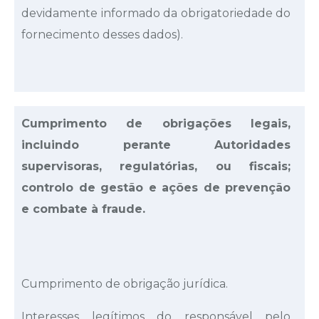
devidamente informado da obrigatoriedade do
fornecimento desses dados).
Cumprimento de obrigações legais,
incluindo perante Autoridades
supervisoras, regulatórias, ou fiscais;
controlo de gestão e ações de prevenção
e combate à fraude.
Cumprimento de obrigação jurídica.
Interesses legítimos do responsável pelo