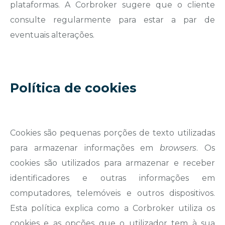
plataformas. A Corbroker sugere que o cliente
consulte regularmente para estar a par de
eventuais alterações.
Política de cookies
Cookies são pequenas porções de texto utilizadas
para armazenar informações em
browsers
. Os
cookies são utilizados para armazenar e receber
identificadores e outras informações em
computadores, telemóveis e outros dispositivos.
Esta política explica como a Corbroker utiliza os
cookies e as opções que o utilizador tem à sua