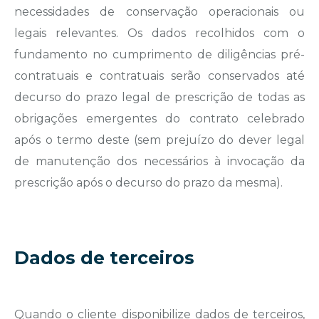
necessidades de conservação operacionais ou
legais relevantes. Os dados recolhidos com o
fundamento no cumprimento de diligências pré-
contratuais e contratuais serão conservados até
decurso do prazo legal de prescrição de todas as
obrigações emergentes do contrato celebrado
após o termo deste (sem prejuízo do dever legal
de manutenção dos necessários à invocação da
prescrição após o decurso do prazo da mesma).
Dados de terceiros
Quando o cliente disponibilize dados de terceiros,