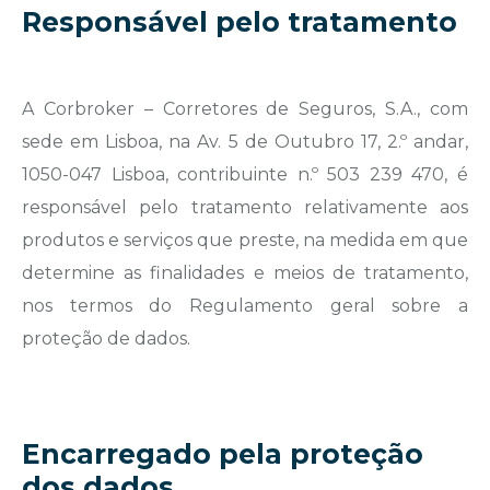
Responsável pelo tratamento
A Corbroker – Corretores de Seguros, S.A., com
sede em Lisboa, na Av. 5 de Outubro 17, 2.º andar,
1050-047 Lisboa, contribuinte n.º 503 239 470, é
responsável pelo tratamento relativamente aos
produtos e serviços que preste, na medida em que
determine as finalidades e meios de tratamento,
nos termos do Regulamento geral sobre a
proteção de dados.
Encarregado pela proteção
dos dados