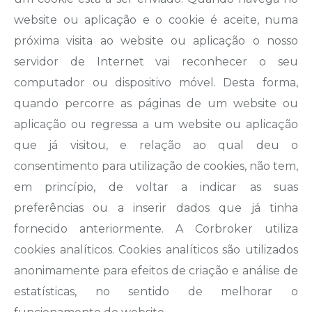
website ou aplicação e o cookie é aceite, numa
próxima visita ao website ou aplicação o nosso
servidor de Internet vai reconhecer o seu
computador ou dispositivo móvel. Desta forma,
quando percorre as páginas de um website ou
aplicação ou regressa a um website ou aplicação
que já visitou, e relação ao qual deu o
consentimento para utilização de cookies, não tem,
em princípio, de voltar a indicar as suas
preferências ou a inserir dados que já tinha
fornecido anteriormente. A Corbroker utiliza
cookies analíticos. Cookies analíticos são utilizados
anonimamente para efeitos de criação e análise de
estatísticas, no sentido de melhorar o