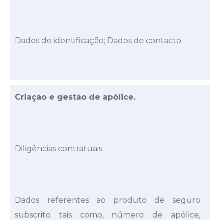
Dados de identificação; Dados de contacto.
Criação e gestão de apólice.
Diligências contratuais
Dados referentes ao produto de seguro
subscrito tais como, número de apólice,