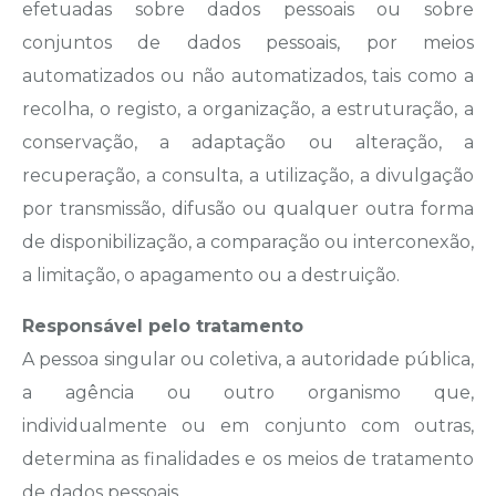
efetuadas sobre dados pessoais ou sobre
conjuntos de dados pessoais, por meios
automatizados ou não automatizados, tais como a
recolha, o registo, a organização, a estruturação, a
conservação, a adaptação ou alteração, a
recuperação, a consulta, a utilização, a divulgação
por transmissão, difusão ou qualquer outra forma
de disponibilização, a comparação ou interconexão,
a limitação, o apagamento ou a destruição.
Responsável pelo tratamento
A pessoa singular ou coletiva, a autoridade pública,
a agência ou outro organismo que,
individualmente ou em conjunto com outras,
determina as finalidades e os meios de tratamento
de dados pessoais.