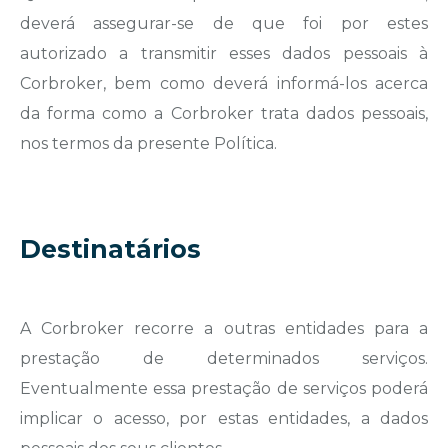
deverá assegurar-se de que foi por estes
autorizado a transmitir esses dados pessoais à
Corbroker, bem como deverá informá-los acerca
da forma como a Corbroker trata dados pessoais,
nos termos da presente Política.
Destinatários
A Corbroker recorre a outras entidades para a
prestação de determinados serviços.
Eventualmente essa prestação de serviços poderá
implicar o acesso, por estas entidades, a dados