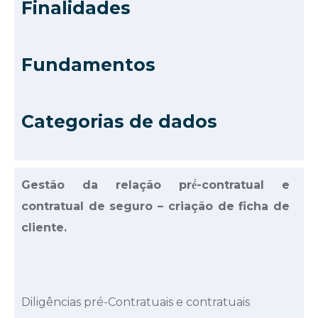
Finalidades
Fundamentos
Categorias de dados
Gestão da relação pré́-contratual e
contratual de seguro – criação de ficha de
cliente.
Diligências pré-Contratuais e contratuais