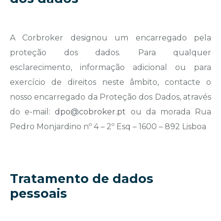
A Corbroker designou um encarregado pela
proteção dos dados. Para qualquer
esclarecimento, informação adicional ou para
exercício de direitos neste âmbito, contacte o
nosso encarregado da Proteção dos Dados, através
do e-mail:
dpo@cobroker.pt
ou da morada Rua
Pedro Monjardino nº 4 – 2º Esq – 1600 – 892 Lisboa
Tratamento de dados
pessoais