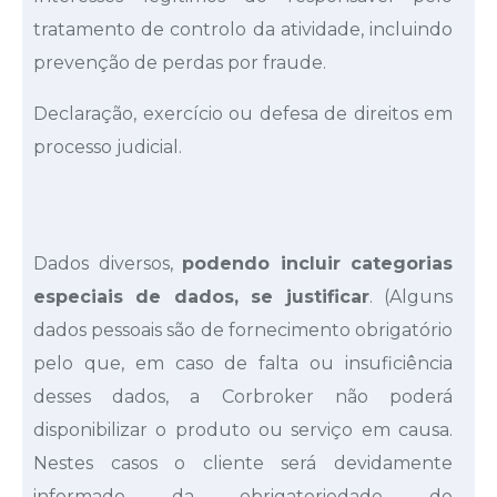
tratamento de controlo da atividade, incluindo
prevenção de perdas por fraude.
Declaração, exercício ou defesa de direitos em
processo judicial.
Dados diversos,
podendo incluir categorias
especiais de dados, se justificar
. (Alguns
dados pessoais são de fornecimento obrigatório
pelo que, em caso de falta ou insuficiência
desses dados, a Corbroker não poderá
disponibilizar o produto ou serviço em causa.
Nestes casos o cliente será devidamente
informado da obrigatoriedade do