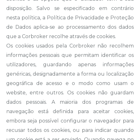
disposição. Salvo se especificado em contrário
nesta política, a Política de Privacidade e Proteção
de Dados aplica-se ao processamento dos dados
que a Corbroker recolhe através de cookies.
Os cookies usados pela Corbroker não recolhem
informações pessoais que permitam identificar os
utilizadores, guardando apenas informações
genéricas, designadamente a forma ou localização
geográfica de acesso e o modo como usam o
website, entre outros. Os cookies não guardam
dados pessoais. A maioria dos programas de
navegação está definida para aceitar cookies,
embora seja possível configurar o navegador para
recusar todos os cookies, ou para indicar quando
um cookie está a ser enviado. Quando navega no