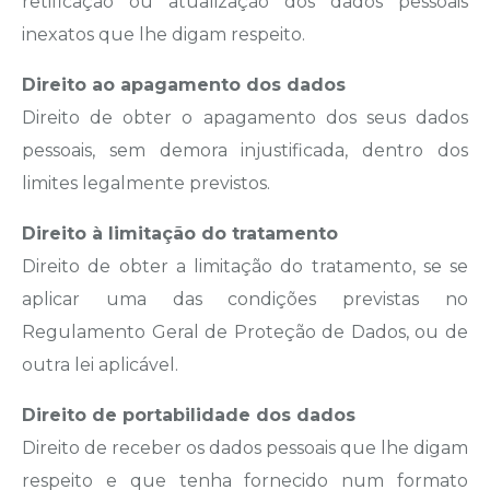
retificação ou atualização dos dados pessoais
inexatos que lhe digam respeito.
Direito ao apagamento dos dados
Direito de obter o apagamento dos seus dados
pessoais, sem demora injustificada, dentro dos
limites legalmente previstos.
Direito à limitação do tratamento
Direito de obter a limitação do tratamento, se se
aplicar uma das condições previstas no
Regulamento Geral de Proteção de Dados, ou de
outra lei aplicável.
Direito de portabilidade dos dados
Direito de receber os dados pessoais que lhe digam
respeito e que tenha fornecido num formato