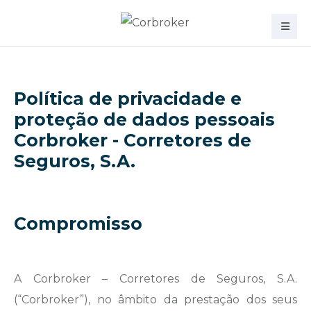
Política de privacidade e
proteção de dados pessoais
Corbroker - Corretores de
Seguros, S.A.
Compromisso
A Corbroker – Corretores de Seguros, S.A.
(“Corbroker”), no âmbito da prestação dos seus