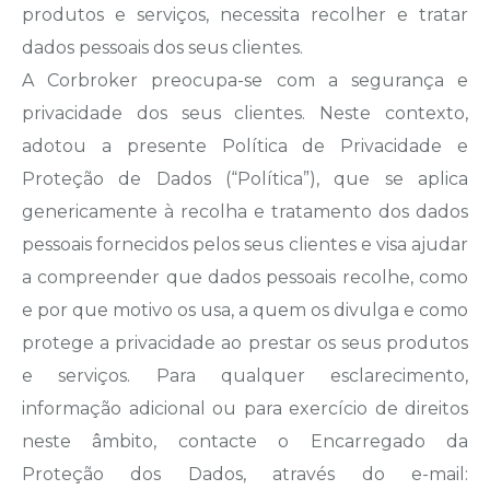
produtos e serviços, necessita recolher e tratar
dados pessoais dos seus clientes.
A Corbroker preocupa-se com a segurança e
privacidade dos seus clientes. Neste contexto,
adotou a presente Política de Privacidade e
Proteção de Dados (“Política”), que se aplica
genericamente à recolha e tratamento dos dados
pessoais fornecidos pelos seus clientes e visa ajudar
a compreender que dados pessoais recolhe, como
e por que motivo os usa, a quem os divulga e como
protege a privacidade ao prestar os seus produtos
e serviços. Para qualquer esclarecimento,
informação adicional ou para exercício de direitos
neste âmbito, contacte o Encarregado da
Proteção dos Dados, através do e-mail: