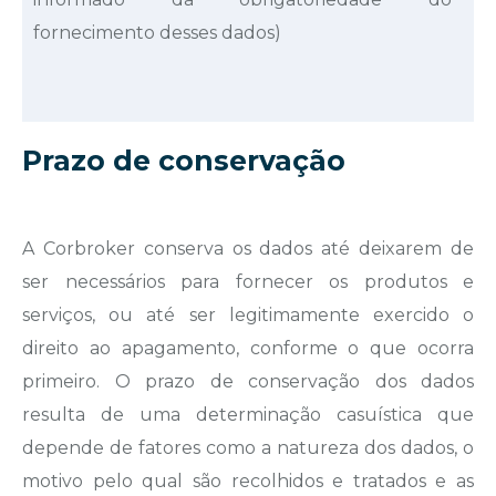
fornecimento desses dados)
Prazo de conservação
A Corbroker conserva os dados até deixarem de
ser necessários para fornecer os produtos e
serviços, ou até ser legitimamente exercido o
direito ao apagamento, conforme o que ocorra
primeiro. O prazo de conservação dos dados
resulta de uma determinação casuística que
depende de fatores como a natureza dos dados, o
motivo pelo qual são recolhidos e tratados e as