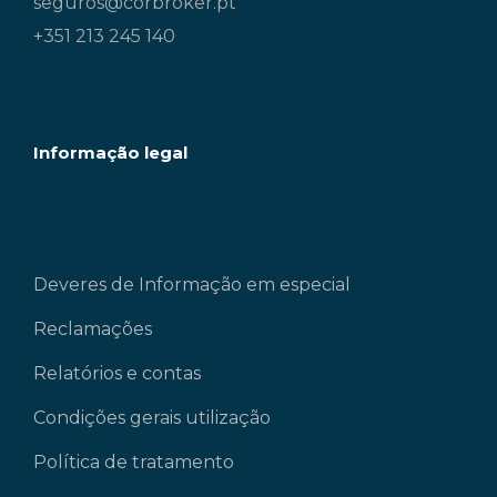
seguros@corbroker.pt
+351 213 245 140
Informação legal
Deveres de Informação em especial
Reclamações
Relatórios e contas
Condições gerais utilização
Política de tratamento