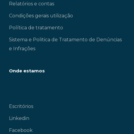
Relatórios e contas
Condições gerais utilização
Política de tratamento
Sistema e Politica de Tratamento de Denúncias
e Infrações
Onde estamos
Escritórios
Linkedin
Facebook