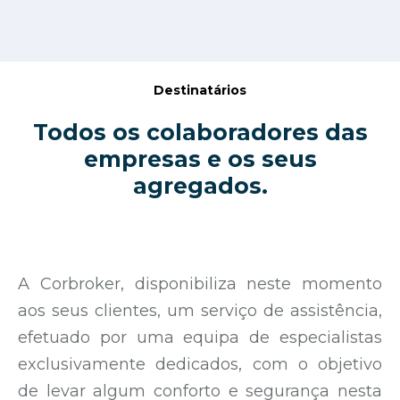
Destinatários
Todos os colaboradores das
empresas e os seus
agregados.
A Corbroker, disponibiliza neste momento
aos seus clientes, um serviço de assistência,
efetuado por uma equipa de especialistas
exclusivamente dedicados, com o objetivo
de levar algum conforto e segurança nesta