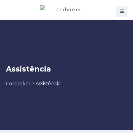
Assistência
Corbroker
>
Assistência