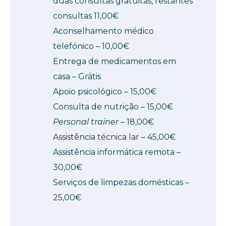
duas consultas gratuitas, restantes
consultas 11,00€
Aconselhamento médico
telefónico – 10,00€
Entrega de medicamentos em
casa – Grátis
Apoio psicológico – 15,00€
Consulta de nutrição – 15,00€
Personal trainer
– 18,00€
Assistência técnica lar – 45,00€
Assistência informática remota –
30,00€
Serviços de limpezas domésticas –
25,00€