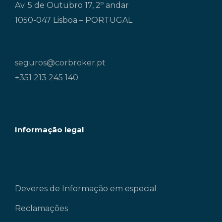
Av. 5 de Outubro 17, 2º andar
1050-047 Lisboa – PORTUGAL
seguros@corbroker.pt
+351 213 245 140
Informação legal
Deveres de Informação em especial
Reclamações