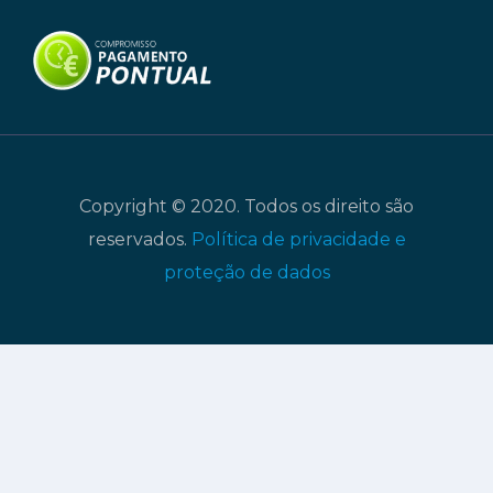
Copyright © 2020. Todos os direito são
reservados.
Política de privacidade e
proteção de dados