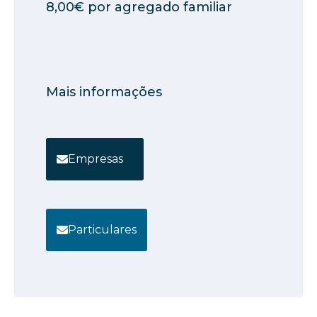
8,00€ por agregado familiar
Mais informações
Empresas
Particulares