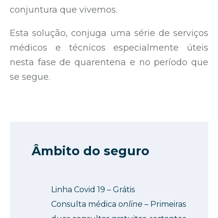
conjuntura que vivemos.
Esta solução, conjuga uma série de serviços
médicos e técnicos especialmente úteis
nesta fase de quarentena e no período que
se segue.
Âmbito do seguro
Linha Covid 19 – Grátis
Consulta médica o
nline
– Primeiras