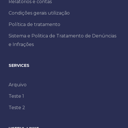
Relatórios e contas
Condições gerais utilização
Política de tratamento
Sistema e Politica de Tratamento de Denúncias
e Infrações
SERVICES
Arquivo
Teste 1
Teste 2