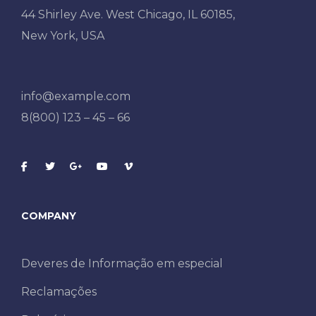
44 Shirley Ave. West Chicago, IL 60185,
New York, USA
info@example.com
8(800) 123 – 45 – 66
COMPANY
Deveres de Informação em especial
Reclamações