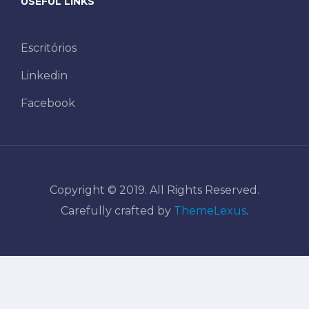
USEFUL LINKS
Escritórios
Linkedin
Facebook
Copyright © 2019. All Rights Reserved.
Carefully crafted by
ThemeLexus
.