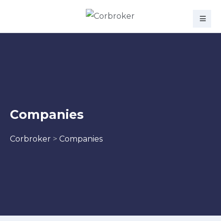
Companies
Corbroker
>
Companies