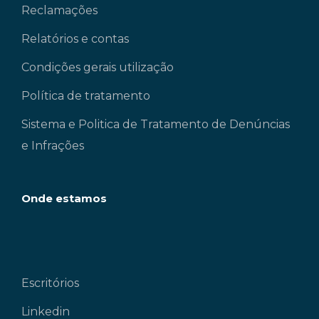
Reclamações
Relatórios e contas
Condições gerais utilização
Política de tratamento
Sistema e Politica de Tratamento de Denúncias
e Infrações
Onde estamos
Escritórios
Linkedin