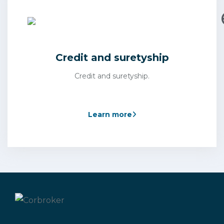
Credit and suretyship
Credit and suretyship.
Learn more