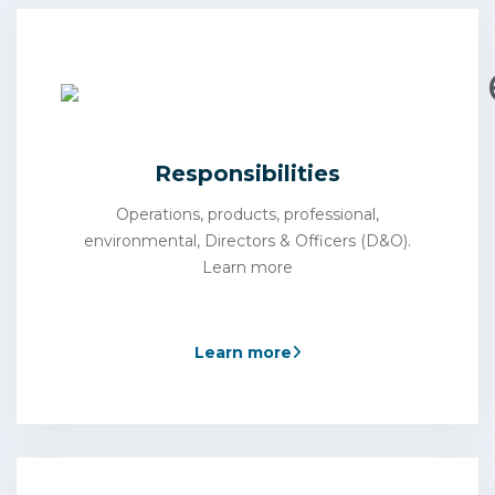
Responsibilities
Operations, products, professional,
environmental, Directors & Officers (D&O).
Learn more
Learn more