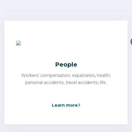
People
Workers’ compensation, expatriates, health,
personal accidents, travel accidents, life.
Learn more