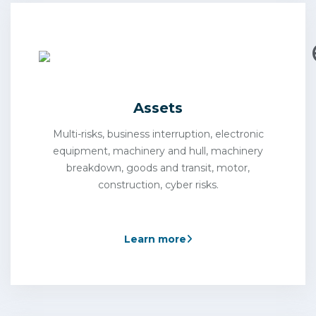
Assets
Multi-risks, business interruption, electronic
equipment, machinery and hull, machinery
breakdown, goods and transit, motor,
construction, cyber risks.
Learn more