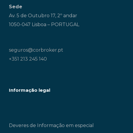
Sede
Av. 5 de Outubro 17, 2º andar
1050-047 Lisboa – PORTUGAL
seguros@corbroker.pt
+351 213 245 140
Informação legal
Deveres de Informação em especial