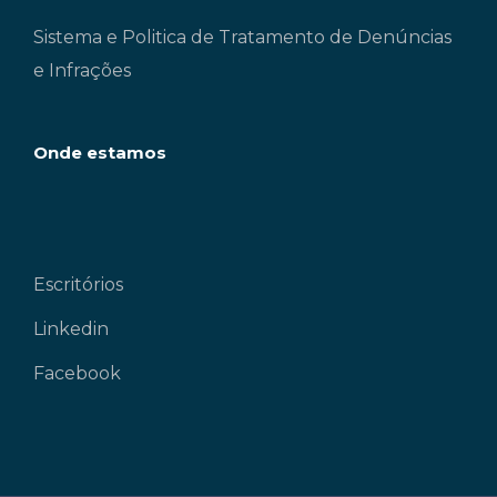
Sistema e Politica de Tratamento de Denúncias
e Infrações
Onde estamos
Escritórios
Linkedin
Facebook