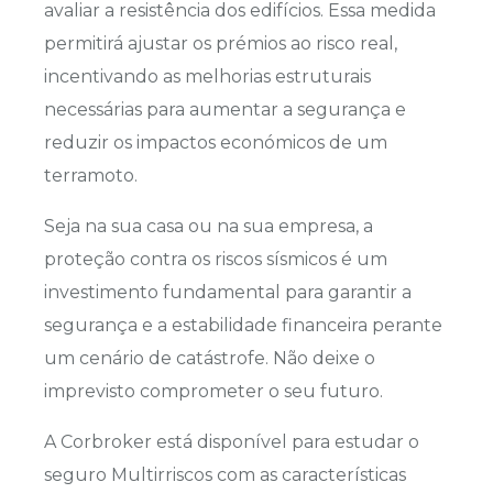
avaliar a resistência dos edifícios. Essa medida
permitirá ajustar os prémios ao risco real,
incentivando as melhorias estruturais
necessárias para aumentar a segurança e
reduzir os impactos económicos de um
terramoto.
Seja na sua casa ou na sua empresa, a
proteção contra os riscos sísmicos é um
investimento fundamental para garantir a
segurança e a estabilidade financeira perante
um cenário de catástrofe. Não deixe o
imprevisto comprometer o seu futuro.
A Corbroker está disponível para estudar o
seguro Multirriscos com as características