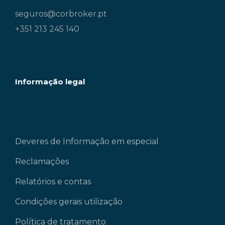
seguros@corbroker.pt
+351 213 245 140
Informação legal
Deveres de Informação em especial
Reclamações
Relatórios e contas
Condições gerais utilização
Política de tratamento