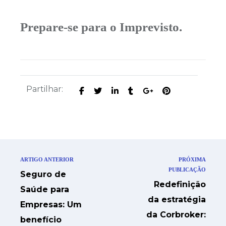
Prepare-se para o Imprevisto.
Partilhar:
ARTIGO ANTERIOR
PRÓXIMA
PUBLICAÇÃO
Seguro de
Redefinição
Saúde para
da estratégia
Empresas: Um
da Corbroker:
benefício