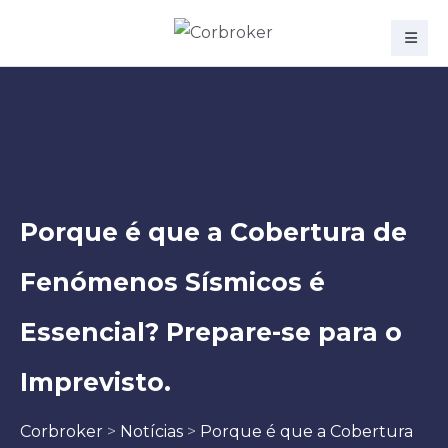
Porque é que a Cobertura de
Fenómenos Sísmicos é
Essencial? Prepare-se para o
Imprevisto.
Corbroker
>
Notícias
>
Porque é que a Cobertura