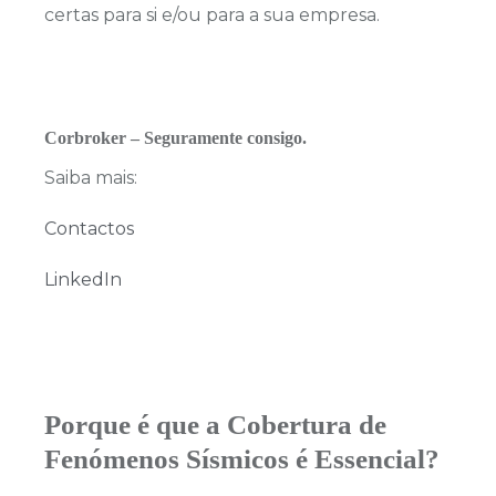
certas para si e/ou para a sua empresa.
Corbroker – Seguramente consigo.
Saiba mais:
Contactos
LinkedIn
Porque é que a Cobertura de
Fenómenos Sísmicos é Essencial?