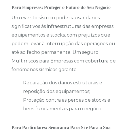
Para Empresas: Proteger o Futuro do Seu Negócio
Um evento sísmico pode causar danos
significativos às infraestruturas das empresas,
equipamentos e stocks, com prejuízos que
podem levar à interrupção das operações ou
até ao fecho permanente. Um seguro
Multirriscos para Empresas com cobertura de
fenómenos sísmicos garante:
Reparação dos danos estruturais e
reposição dos equipamentos;
Proteção contra as perdas de stocks e
bens fundamentais para o negócio.
Para Particulares: Segurança Para Si e Para a Sua