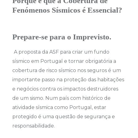
Porque é que a Cobertura de
Fenómenos Sísmicos é Essencial?
Prepare-se para o Imprevisto.
A proposta da ASF para criar um fundo
sísmico em Portugal e tornar obrigatória a
cobertura de risco sísmico nos seguros é um
importante passo na proteção das habitações
e negócios contra os impactos destruidores
de um sismo. Num país com histórico de
atividade sísmica como Portugal, estar
protegido é uma questão de segurança e
responsabilidade.