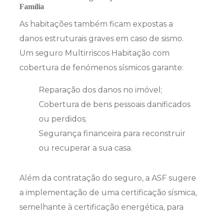
Família
As habitações também ficam expostas a
danos estruturais graves em caso de sismo.
Um seguro Multirriscos Habitação com
cobertura de fenómenos sísmicos garante:
Reparação dos danos no imóvel;
Cobertura de bens pessoais danificados
ou perdidos;
Segurança financeira para reconstruir
ou recuperar a sua casa.
Além da contratação do seguro, a ASF sugere
a implementação de uma certificação sísmica,
semelhante à certificação energética, para