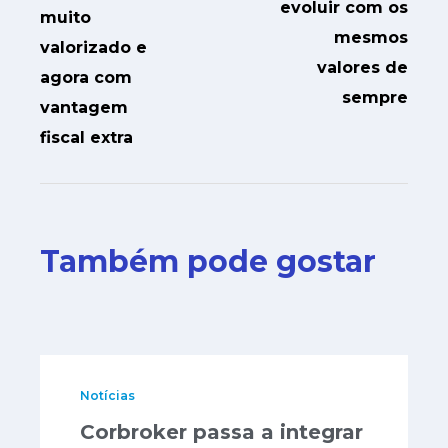
evoluir com os
muito
mesmos
valorizado e
valores de
agora com
sempre
vantagem
fiscal extra
Também pode gostar
Notícias
Corbroker passa a integrar