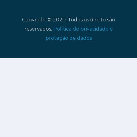
Copyright © 2020. Todos os direito são
reservados.
Política de privacidade e
proteção de dados