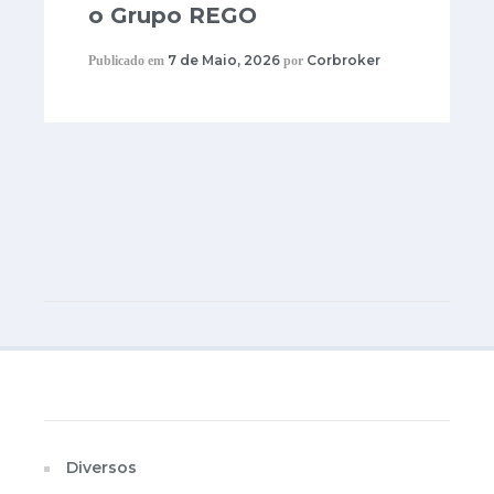
o Grupo REGO
7 de Maio, 2026
Corbroker
Publicado em
por
Categorias
Diversos