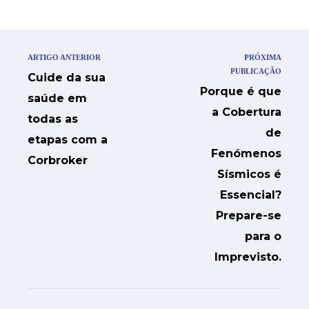
ARTIGO ANTERIOR
PRÓXIMA
PUBLICAÇÃO
Cuide da sua
Porque é que
saúde em
a Cobertura
todas as
de
etapas com a
Fenómenos
Corbroker
Sísmicos é
Essencial?
Prepare-se
para o
Imprevisto.