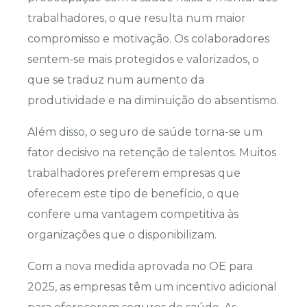
trabalhadores, o que resulta num maior
compromisso e motivação. Os colaboradores
sentem-se mais protegidos e valorizados, o
que se traduz num aumento da
produtividade e na diminuição do absentismo.
Além disso, o seguro de saúde torna-se um
fator decisivo na retenção de talentos. Muitos
trabalhadores preferem empresas que
oferecem este tipo de benefício, o que
confere uma vantagem competitiva às
organizações que o disponibilizam.
Com a nova medida aprovada no OE para
2025, as empresas têm um incentivo adicional