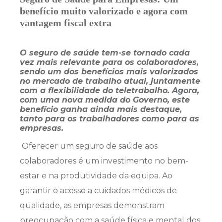
benefício
muito valorizado e agora com
vantagem fiscal extra
O seguro de saúde tem-se tornado cada
vez mais relevante para os colaboradores,
sendo um dos benefícios mais valorizados
no mercado de trabalho atual, juntamente
com a flexibilidade do teletrabalho. Agora,
com uma nova medida do Governo, este
benefício ganha ainda mais destaque,
tanto para os trabalhadores como para as
empresas.
Oferecer um seguro de saúde aos
colaboradores é um investimento no bem-
estar e na produtividade da equipa. Ao
garantir o acesso a cuidados médicos de
qualidade, as empresas demonstram
preocupação com a saúde física e mental dos