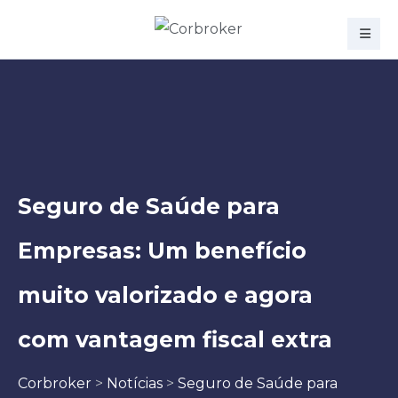
Seguro de Saúde para
Empresas: Um benefício
muito valorizado e agora
com vantagem fiscal extra
Corbroker
>
Notícias
>
Seguro de Saúde para