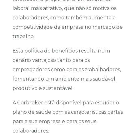
laboral mais atrativo, que não só motiva os
colaboradores, como também aumenta a
competitividade da empresa no mercado de
trabalho.
Esta política de benefícios resulta num
cenário vantajoso tanto para os
empregadores como para os trabalhadores,
fomentando um ambiente mais saudável,
produtivo e sustentável.
A Corbroker está disponível para estudar o
plano de saúde com as características certas
para a sua empresa e para os seus
colaboradores.