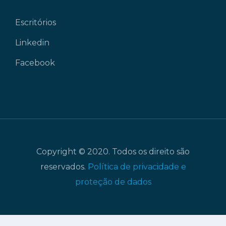
Escritórios
Linkedin
Facebook
Copyright © 2020. Todos os direito são
reservados.
Política de privacidade e
proteção de dados