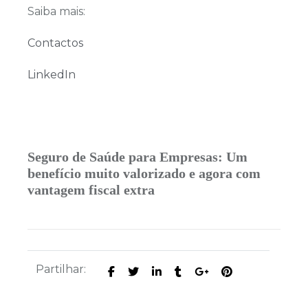
Saiba mais:
Contactos
LinkedIn
Seguro de Saúde para Empresas: Um
benefício
muito valorizado e agora com
vantagem fiscal extra
Partilhar: