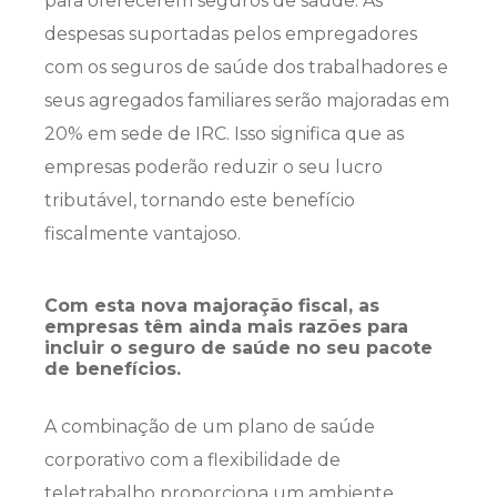
para oferecerem seguros de saúde. As
despesas suportadas pelos empregadores
com os seguros de saúde dos trabalhadores e
seus agregados familiares serão majoradas em
20% em sede de IRC. Isso significa que as
empresas poderão reduzir o seu lucro
tributável, tornando este benefício
fiscalmente vantajoso.
Com esta nova majoração fiscal, as
empresas têm ainda mais razões para
incluir o seguro de saúde no seu pacote
de benefícios.
A combinação de um plano de saúde
corporativo com a flexibilidade de
teletrabalho proporciona um ambiente