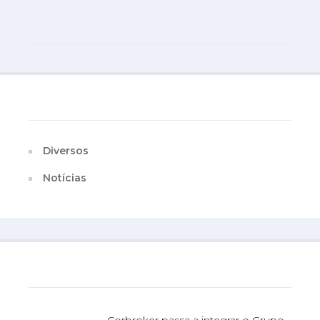
Categorias
Diversos
Notícias
Última Publicação