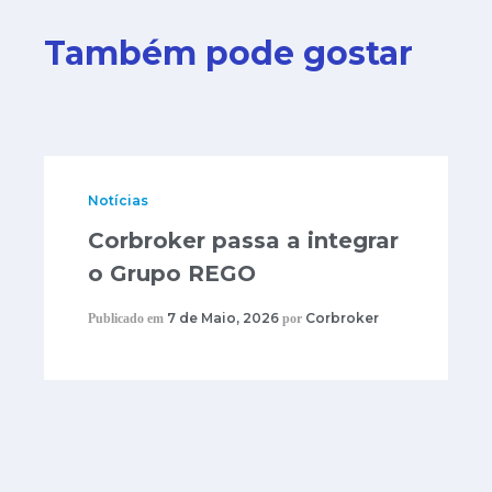
Também pode gostar
Notícias
Corbroker passa a integrar
o Grupo REGO
7 de Maio, 2026
Corbroker
Publicado em
por